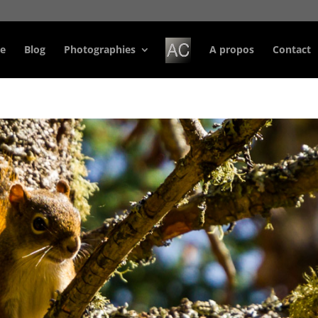
e
Blog
Photographies
A propos
Contact