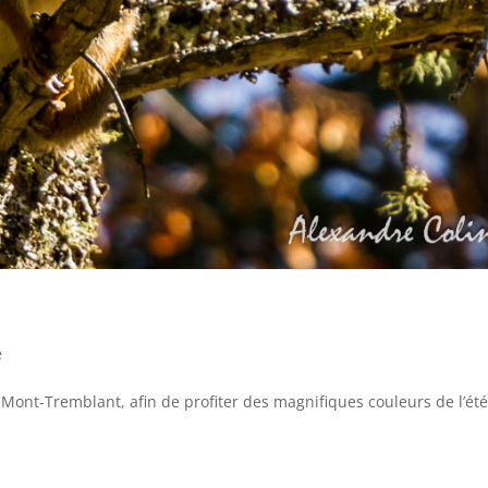
e
 Mont-Tremblant, afin de profiter des magnifiques couleurs de l’été.