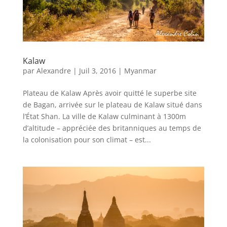
Kalaw
par
Alexandre
|
Juil 3, 2016
|
Myanmar
Plateau de Kalaw Après avoir quitté le superbe site
de Bagan, arrivée sur le plateau de Kalaw situé dans
l’État Shan. La ville de Kalaw culminant à 1300m
d’altitude – appréciée des britanniques au temps de
la colonisation pour son climat – est...