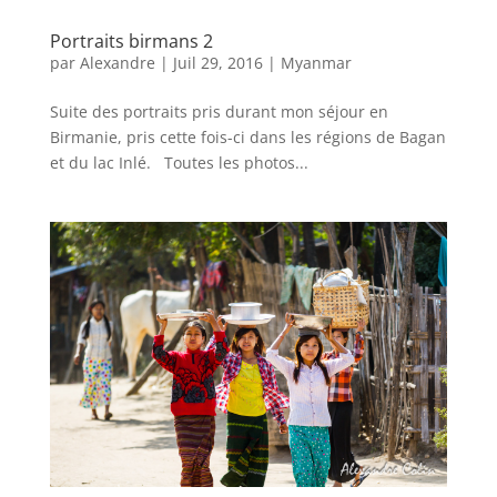
Portraits birmans 2
par
Alexandre
|
Juil 29, 2016
|
Myanmar
Suite des portraits pris durant mon séjour en
Birmanie, pris cette fois-ci dans les régions de Bagan
et du lac Inlé. Toutes les photos...