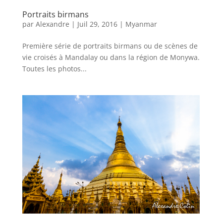
Portraits birmans
par
Alexandre
|
Juil 29, 2016
|
Myanmar
Première série de portraits birmans ou de scènes de
vie croisés à Mandalay ou dans la région de Monywa.
Toutes les photos...