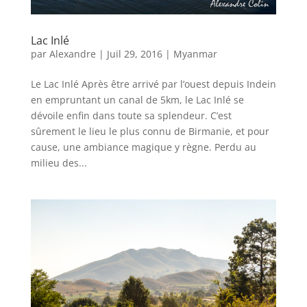
Lac Inlé
par
Alexandre
|
Juil 29, 2016
|
Myanmar
Le Lac Inlé Après être arrivé par l’ouest depuis Indein
en empruntant un canal de 5km, le Lac Inlé se
dévoile enfin dans toute sa splendeur. C’est
sûrement le lieu le plus connu de Birmanie, et pour
cause, une ambiance magique y règne. Perdu au
milieu des...