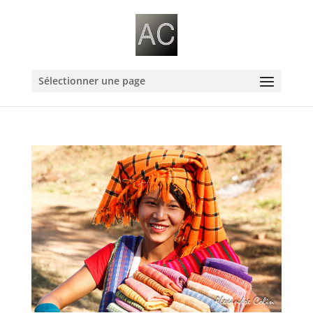
Sélectionner une page