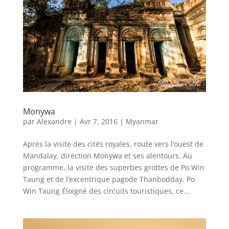
Monywa
par
Alexandre
|
Avr 7, 2016
|
Myanmar
Après la visite des cités royales, route vers l’ouest de
Mandalay, direction Monywa et ses alentours. Au
programme, la visite des superbes grottes de Po Win
Taung et de l’excentrique pagode Thanbodday. Po
Win Taung Éloigné des circuits touristiques, ce...