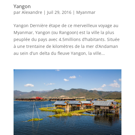
Yangon
par
Alexandre
|
Juil 29, 2016
|
Myanmar
Yangon Dernière étape de ce merveilleux voyage au
Myanmar, Yangon (ou Rangoon) est la ville la plus
peuplée du pays avec 4.5millions d’habitants. Située
à une trentaine de kilomètres de la mer d’Andaman
au sein d’un delta du fleuve Yangon, la ville...