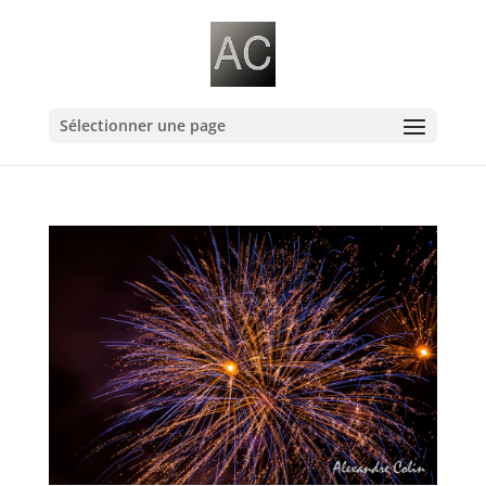
Sélectionner une page