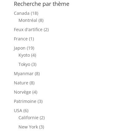
Recherche par thème
Canada
(18)
Montréal
(8)
Feux d'artifice
(2)
France
(1)
Japon
(19)
Kyoto
(4)
Tokyo
(3)
Myanmar
(8)
Nature
(8)
Norvège
(4)
Patrimoine
(3)
USA
(6)
Californie
(2)
New York
(3)