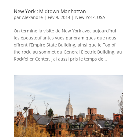
New York : Midtown Manhattan
par
Alexandre
|
Fév 9, 2014
|
New York
,
USA
On termine la visite de New York avec aujourd’hui
les époustouflantes vues panoramiques que nous
offrent l’Empire State Building, ainsi que le Top of
the rock, au sommet du General Electric Building, au
Rockfeller Center. J’ai aussi pris le temps de...