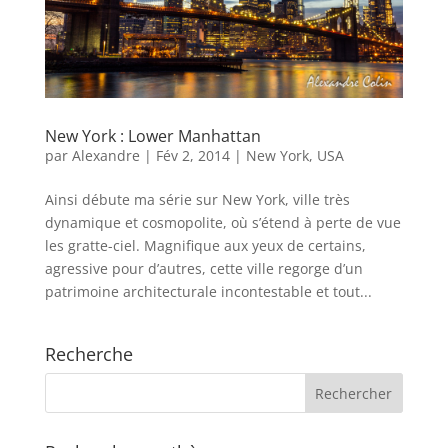
New York : Lower Manhattan
par
Alexandre
|
Fév 2, 2014
|
New York
,
USA
Ainsi débute ma série sur New York, ville très
dynamique et cosmopolite, où s’étend à perte de vue
les gratte-ciel. Magnifique aux yeux de certains,
agressive pour d’autres, cette ville regorge d’un
patrimoine architecturale incontestable et tout...
Recherche