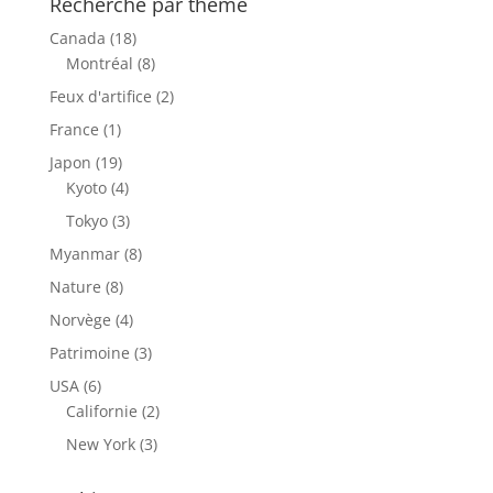
Recherche par thème
Canada
(18)
Montréal
(8)
Feux d'artifice
(2)
France
(1)
Japon
(19)
Kyoto
(4)
Tokyo
(3)
Myanmar
(8)
Nature
(8)
Norvège
(4)
Patrimoine
(3)
USA
(6)
Californie
(2)
New York
(3)