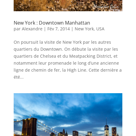
New York : Downtown Manhattan
par
Alexandre
|
Fév 7, 2014
|
New York
,
USA
On poursuit la visite de New York par les autres
quartiers du Downtown. On débute la visite par les
quartiers de Chelsea et du Meatpacking District, et
notamment leur promenade le long d’une ancienne
ligne de chemin de fer, la High Line. Cette dernière a
été...