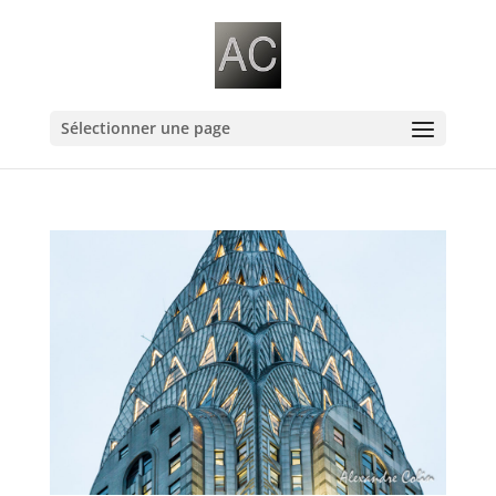
Sélectionner une page