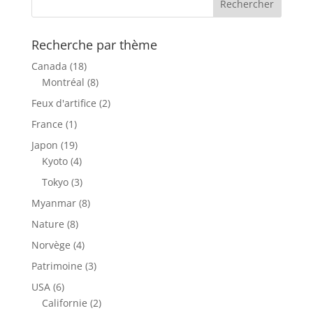
Recherche par thème
Canada
(18)
Montréal
(8)
Feux d'artifice
(2)
France
(1)
Japon
(19)
Kyoto
(4)
Tokyo
(3)
Myanmar
(8)
Nature
(8)
Norvège
(4)
Patrimoine
(3)
USA
(6)
Californie
(2)