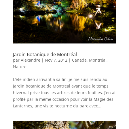
Jardin Botanique de Montréal
par
Alexandre
|
Nov 7, 2012
|
Canada
,
Montréal
,
Nature
L’été indien arrivant à sa fin, je me suis rendu au
jardin botanique de Montréal avant que le temps
hivernal prive tous les arbres de leurs feuilles. J’en ai
profité par la même occasion pour voir la Magie des
Lanternes, une visite nocturne du parc avec...