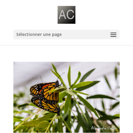
Sélectionner une page