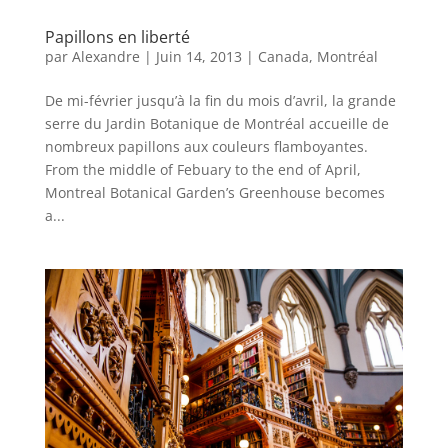
Papillons en liberté
par
Alexandre
|
Juin 14, 2013
|
Canada
,
Montréal
De mi-février jusqu’à la fin du mois d’avril, la grande
serre du Jardin Botanique de Montréal accueille de
nombreux papillons aux couleurs flamboyantes.
From the middle of Febuary to the end of April,
Montreal Botanical Garden’s Greenhouse becomes
a...