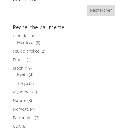
Recherche par thème
Canada
(18)
Montréal
(8)
Feux d'artifice
(2)
France
(1)
Japon
(19)
Kyoto
(4)
Tokyo
(3)
Myanmar
(8)
Nature
(8)
Norvège
(4)
Patrimoine
(3)
USA
(6)