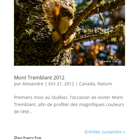
Mont Tremblant 2012
par
Alexandre
|
Oct 21, 2012
|
Canada
,
Nature
Premiers mois au Québec, l’occasion de visiter Mont-
Tremblant, afin de profiter des magnifiques couleurs
de l’été...
Entrées suivantes »
Recherche