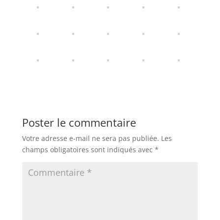
Poster le commentaire
Votre adresse e-mail ne sera pas publiée.
Les
champs obligatoires sont indiqués avec
*