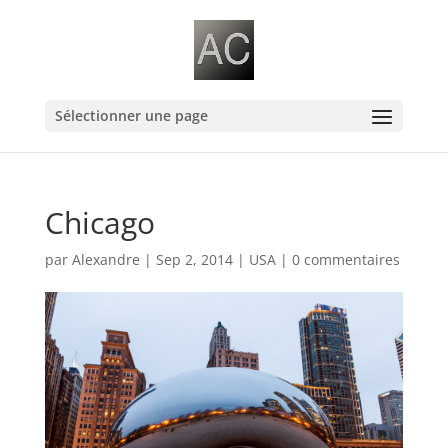
Sélectionner une page
Chicago
par
Alexandre
|
Sep 2, 2014
|
USA
|
0 commentaires