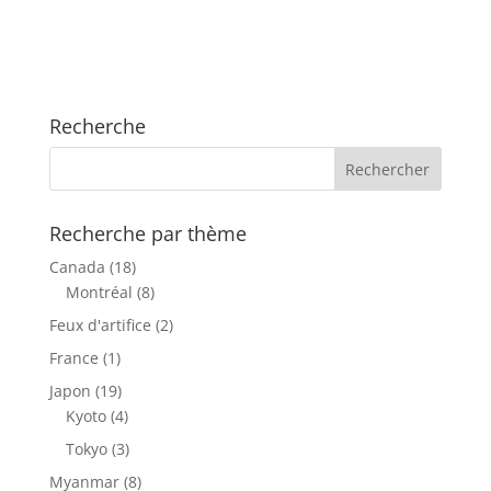
Recherche
Recherche par thème
Canada
(18)
Montréal
(8)
Feux d'artifice
(2)
France
(1)
Japon
(19)
Kyoto
(4)
Tokyo
(3)
Myanmar
(8)