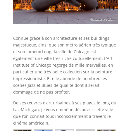
Connue grâce à son architecture et ses buildings
majestueux, ainsi que son métro aérien très typique
et son fameux Loop, la ville de Chicago est
également une ville très riche culturellement. L’Art
Institute of Chicago regorge de mille merveilles, en
particulier une très belle collection sur la peinture
impressionniste. Et elle abonde de nombreuses
scènes Jazz et Blues de qualité dont il serait
dommage de ne pas profiter.
De ses œuvres d’art urbaines à ses plages le long du
Lac Michigan, je vous emmène découvrir cette ville
que l’on connait tous inconsciemment à travers le
cinéma américain.