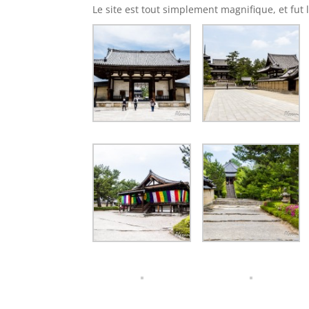
Le site est tout simplement magnifique, et fut