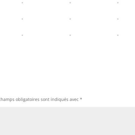
champs obligatoires sont indiqués avec
*