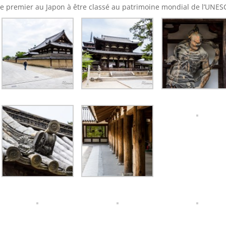
 le premier au Japon à être classé au patrimoine mondial de l’UNES