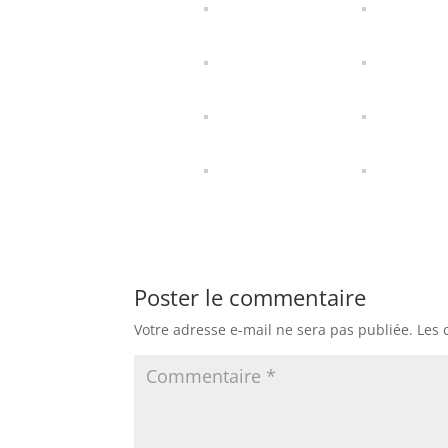
Poster le commentaire
Votre adresse e-mail ne sera pas publiée.
Les 