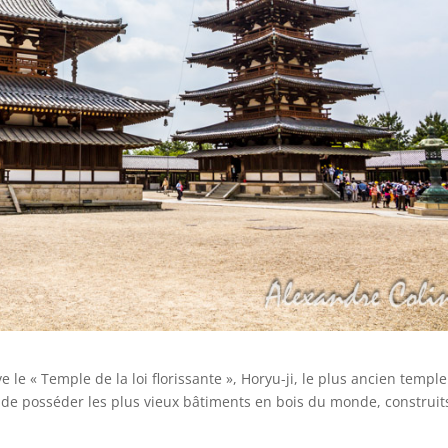
le « Temple de la loi florissante », Horyu-ji, le plus ancien temple
si de posséder les plus vieux bâtiments en bois du monde, construit