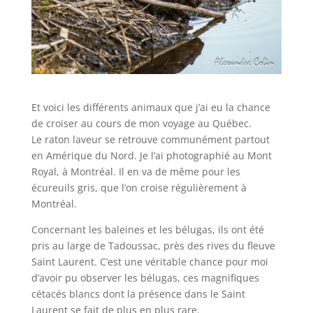
Et voici les différents animaux que j’ai eu la chance
de croiser au cours de mon voyage au Québec.
Le raton laveur se retrouve communément partout
en Amérique du Nord. Je l’ai photographié au Mont
Royal, à Montréal. Il en va de même pour les
écureuils gris, que l’on croise régulièrement à
Montréal.
Concernant les baleines et les bélugas, ils ont été
pris au large de Tadoussac, près des rives du fleuve
Saint Laurent. C’est une véritable chance pour moi
d’avoir pu observer les bélugas, ces magnifiques
cétacés blancs dont la présence dans le Saint
Laurent se fait de plus en plus rare.