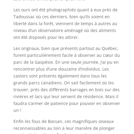
Les ours ont été photographiés quant à eux près de
Tadoussac où ces derniers, bien qu’ils soient en
liberté dans la forêt, viennent de temps à autres au
niveau d’un observatoire aménagé où des aliments
ont été disposés pour les attirer.
Les orignaux, bien que présents partout au Québec,
furent particulièrement facile à observer au cœur du
parc de la Gaspésie. En une seule journée, j’ai pu en
rencontrer plus d’une douzaine d’individus. Les
castors sont présents également dans tous les
grands parcs canadiens. On sait facilement où les
trouver, près des différents barrages en bois sur des
rivières et lacs qui leur servent de résidence. Mais il
faudra s’armer de patience pour pouvoir en observer
un !
Enfin les fous de Bassan, ces magnifiques oiseaux
reconnaissables au loin à leur manière de plonger