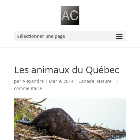
Sélectionner une page
Les animaux du Québec
par
Alexandre
|
Mar 9, 2014
|
Canada
,
Nature
|
1
commentaire