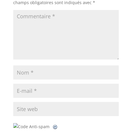
champs obligatoires sont indiqués avec
*