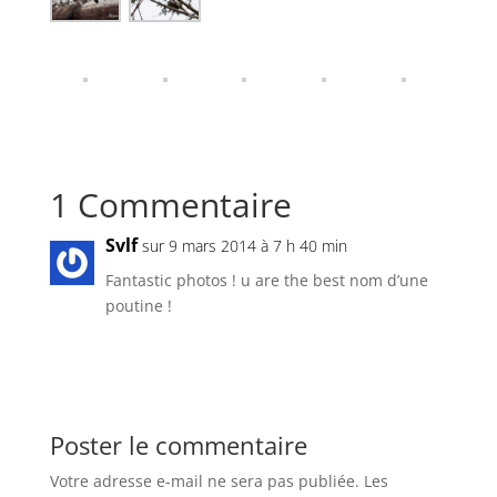
1 Commentaire
Svlf
sur 9 mars 2014 à 7 h 40 min
Fantastic photos ! u are the best nom d’une
poutine !
Réponse
Poster le commentaire
Votre adresse e-mail ne sera pas publiée.
Les