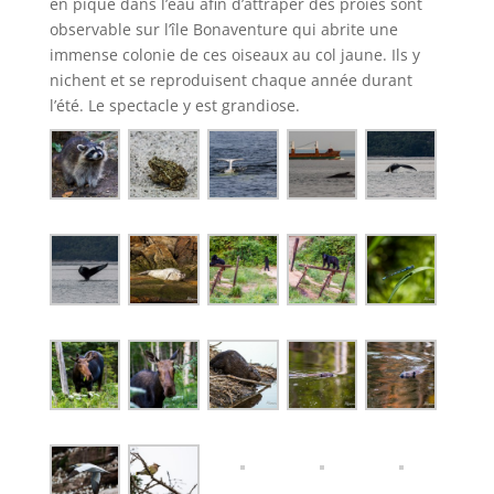
en piqué dans l’eau afin d’attraper des proies sont
observable sur l’île Bonaventure qui abrite une
immense colonie de ces oiseaux au col jaune. Ils y
nichent et se reproduisent chaque année durant
l’été. Le spectacle y est grandiose.