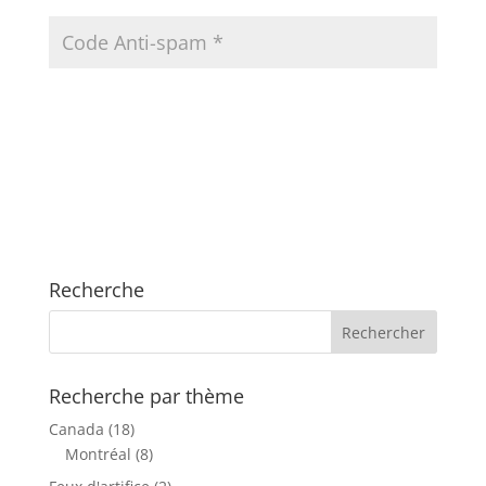
Recherche
Recherche par thème
Canada
(18)
Montréal
(8)