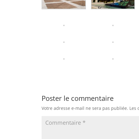
Poster le commentaire
Votre adresse e-mail ne sera pas publiée.
Les 