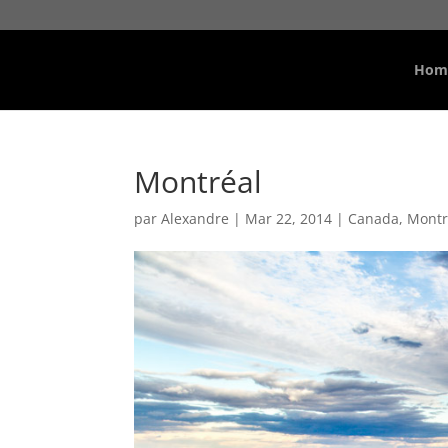
Hom
Montréal
par
Alexandre
|
Mar 22, 2014
|
Canada
,
Montr