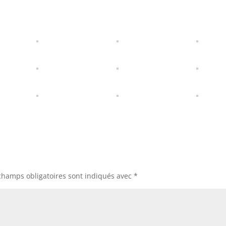
champs obligatoires sont indiqués avec
*