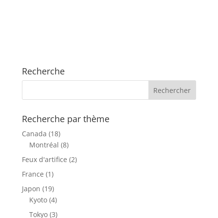
Recherche
Recherche par thème
Canada
(18)
Montréal
(8)
Feux d'artifice
(2)
France
(1)
Japon
(19)
Kyoto
(4)
Tokyo
(3)