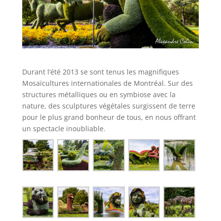
Durant l’été 2013 se sont tenus les magnifiques
Mosaïcultures internationales de Montréal. Sur des
structures métalliques ou en symbiose avec la
nature, des sculptures végétales surgissent de terre
pour le plus grand bonheur de tous, en nous offrant
un spectacle inoubliable.