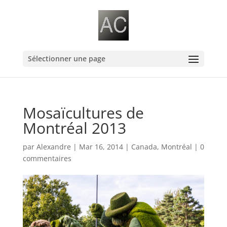
Sélectionner une page
Mosaïcultures de
Montréal 2013
par
Alexandre
|
Mar 16, 2014
|
Canada
,
Montréal
|
0
commentaires