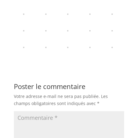
Poster le commentaire
Votre adresse e-mail ne sera pas publiée.
Les
champs obligatoires sont indiqués avec
*