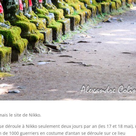
ais le site de Nikko.
 déroule à Nikko seulement deux jours par an (les 17 et 18 mai),
 de 1000 guerriers en costume d’antan se déroule sur ce lieu