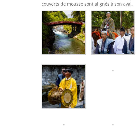
couverts de mousse sont alignés à son aval.