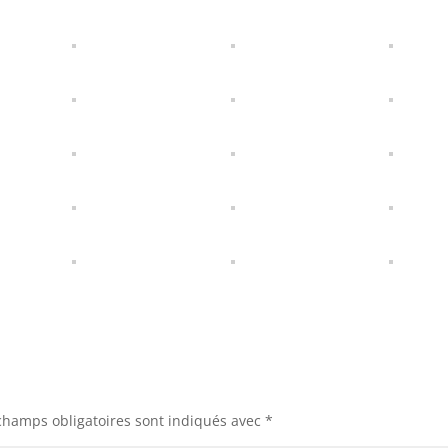
champs obligatoires sont indiqués avec
*