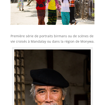
Première série de portraits birmans ou de scènes de
vie croisés à Mandalay ou dans la région de Monywa.