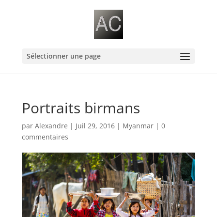
Sélectionner une page
Portraits birmans
par
Alexandre
|
Juil 29, 2016
|
Myanmar
|
0
commentaires