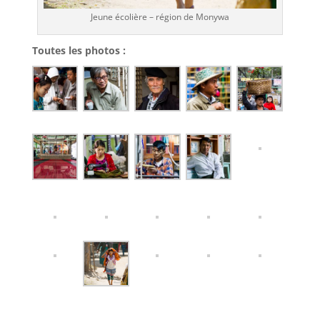
Jeune écolière – région de Monywa
Toutes les photos :