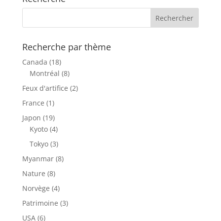
Recherche par thème
Canada
(18)
Montréal
(8)
Feux d'artifice
(2)
France
(1)
Japon
(19)
Kyoto
(4)
Tokyo
(3)
Myanmar
(8)
Nature
(8)
Norvège
(4)
Patrimoine
(3)
USA
(6)