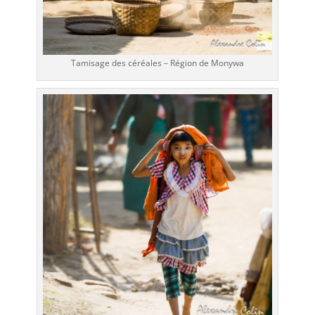
Tamisage des céréales – Région de Monywa