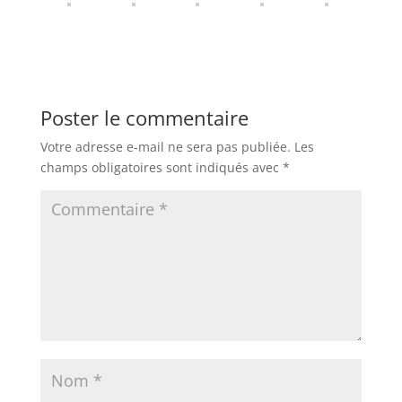
Poster le commentaire
Votre adresse e-mail ne sera pas publiée.
Les
champs obligatoires sont indiqués avec
*