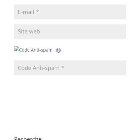
Recherche