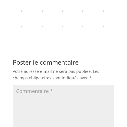
Poster le commentaire
Votre adresse e-mail ne sera pas publiée.
Les
champs obligatoires sont indiqués avec
*