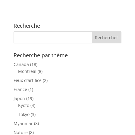
Recherche
Recherche par thème
Canada
(18)
Montréal
(8)
Feux d'artifice
(2)
France
(1)
Japon
(19)
Kyoto
(4)
Tokyo
(3)
Myanmar
(8)
Nature
(8)