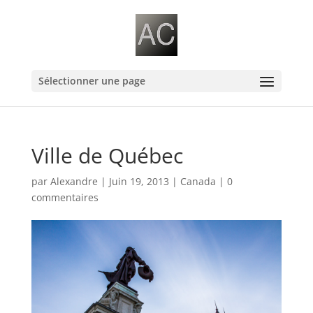
Sélectionner une page
Ville de Québec
par
Alexandre
|
Juin 19, 2013
|
Canada
|
0
commentaires