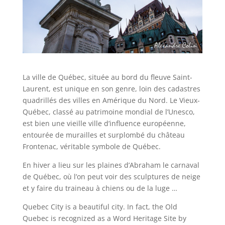
La ville de Québec, située au bord du fleuve Saint-
Laurent, est unique en son genre, loin des cadastres
quadrillés des villes en Amérique du Nord. Le Vieux-
Québec, classé au patrimoine mondial de l’Unesco,
est bien une vieille ville d’influence européenne,
entourée de murailles et surplombé du château
Frontenac, véritable symbole de Québec.
En hiver a lieu sur les plaines d’Abraham le carnaval
de Québec, où l’on peut voir des sculptures de neige
et y faire du traineau à chiens ou de la luge …
Quebec City is a beautiful city. In fact, the Old
Quebec is recognized as a Word Heritage Site by