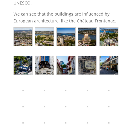
UNESCO.
We can see that the buildings are influenced by
European architecture, like the Château Frontenac.