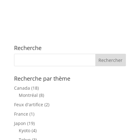
Recherche
Recherche par thème
Canada
(18)
Montréal
(8)
Feux d'artifice
(2)
France
(1)
Japon
(19)
Kyoto
(4)
Tokyo
(3)