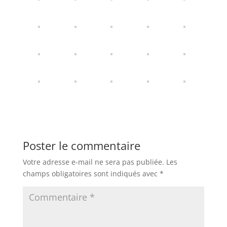
Poster le commentaire
Votre adresse e-mail ne sera pas publiée.
Les
champs obligatoires sont indiqués avec
*