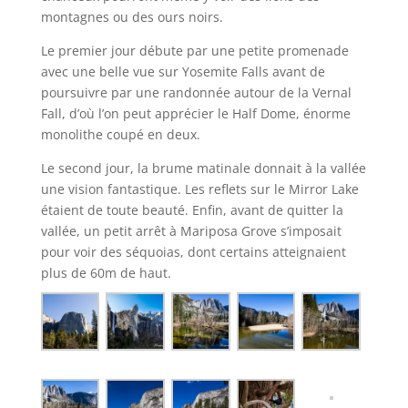
montagnes ou des ours noirs.
Le premier jour débute par une petite promenade
avec une belle vue sur Yosemite Falls avant de
poursuivre par une randonnée autour de la Vernal
Fall, d’où l’on peut apprécier le Half Dome, énorme
monolithe coupé en deux.
Le second jour, la brume matinale donnait à la vallée
une vision fantastique. Les reflets sur le Mirror Lake
étaient de toute beauté. Enfin, avant de quitter la
vallée, un petit arrêt à Mariposa Grove s’imposait
pour voir des séquoias, dont certains atteignaient
plus de 60m de haut.