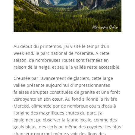
Au début du printemps, j’ai visité le temps d’un
week-end, le parc national de Yosemite. A cette
saison, de nombreuses routes sont fermées en
raison de la neige, et seule la vallée reste accessible.
Creusée par l’avancement de glaciers, cette large
vallée présente aujourd’hui d’impressionnantes
falaises abruptes constituées de granite et une forêt
verdoyante en son cœur. Au fond sillonne la rivière
Merced, alimentée par de nombreux cours d’eau à
l’origine des magnifiques chutes du parc. J’ai
également pu observer la faune locale, comme des
geais bleus, des cerfs ou même des coyotes. Les plus
chanceux pourront même y voir des lions des