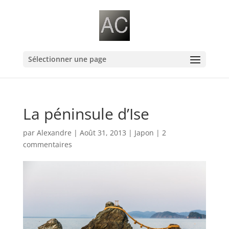
Sélectionner une page
La péninsule d’Ise
par
Alexandre
|
Août 31, 2013
|
Japon
|
2
commentaires