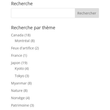
Recherche
Recherche par thème
Canada
(18)
Montréal
(8)
Feux d'artifice
(2)
France
(1)
Japon
(19)
Kyoto
(4)
Tokyo
(3)
Myanmar
(8)
Nature
(8)
Norvège
(4)
Patrimoine
(3)