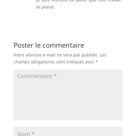
te plaise.
Réponse
Poster le commentaire
Votre adresse e-mail ne sera pas publiée.
Les
champs obligatoires sont indiqués avec
*