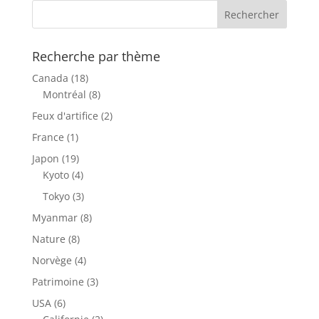
Recherche par thème
Canada
(18)
Montréal
(8)
Feux d'artifice
(2)
France
(1)
Japon
(19)
Kyoto
(4)
Tokyo
(3)
Myanmar
(8)
Nature
(8)
Norvège
(4)
Patrimoine
(3)
USA
(6)