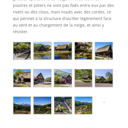
poutres et piliers ne sont pas fixés entre eux par des
rivets ou des clous, mais noués avec des cordes, ce
qui permet à la structure d’osciller légèrement face
au vent et au chargement de la neige, et ainsi y
résister.