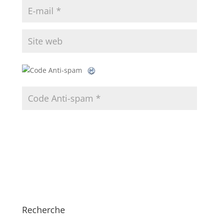
Recherche