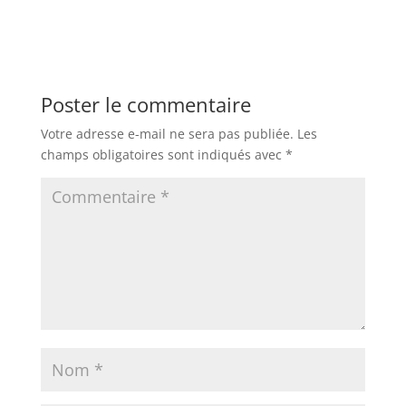
Poster le commentaire
Votre adresse e-mail ne sera pas publiée.
Les
champs obligatoires sont indiqués avec
*