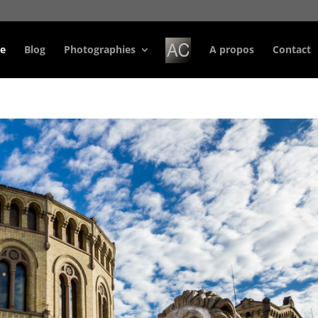
e
Blog
Photographies
A propos
Contact