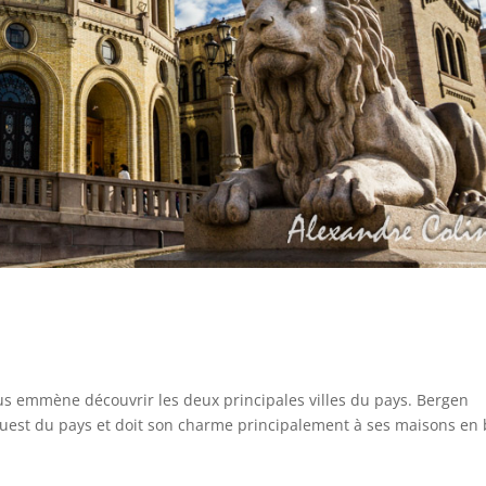
ous emmène découvrir les deux principales villes du pays. Bergen
’ouest du pays et doit son charme principalement à ses maisons en 