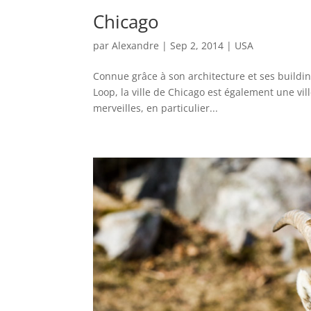
Chicago
par
Alexandre
|
Sep 2, 2014
|
USA
Connue grâce à son architecture et ses buildi
Loop, la ville de Chicago est également une vill
merveilles, en particulier...