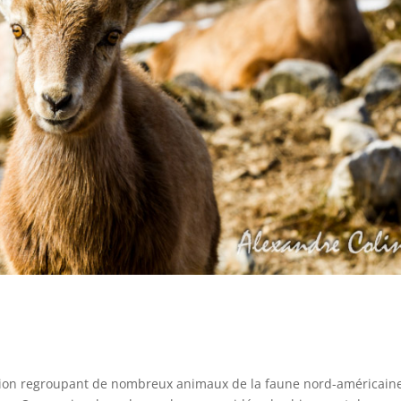
sion regroupant de nombreux animaux de la faune nord-américaine