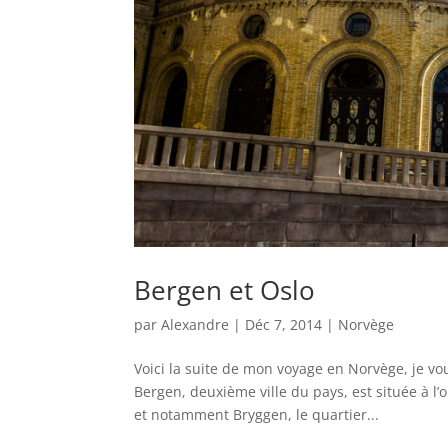
Bergen et Oslo
par
Alexandre
|
Déc 7, 2014
|
Norvège
Voici la suite de mon voyage en Norvège, je v
Bergen, deuxième ville du pays, est située à l
et notamment Bryggen, le quartier...